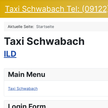
Taxi Schwabach Tel: (09122)
Aktuelle Seite:
Startseite
Taxi Schwabach
ILD
Main Menu
Taxi Schwabach
Login Form