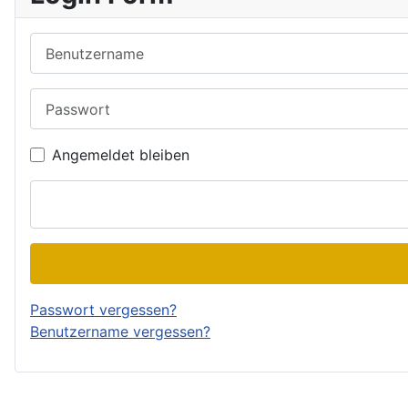
Benutzername
Passwort
Angemeldet bleiben
Passwort vergessen?
Benutzername vergessen?