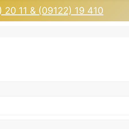
 20 11 & (09122) 19 410